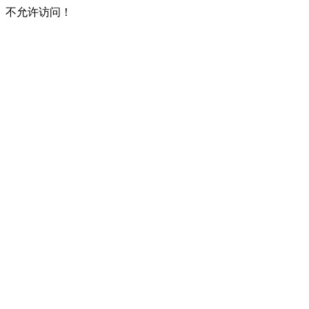
不允许访问！